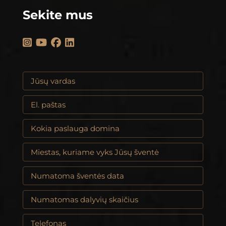
Sekite mus