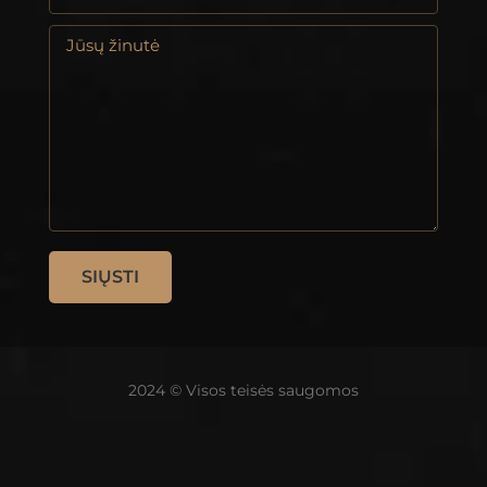
2024 © Visos teisės saugomos