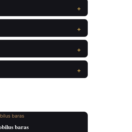
bilus baras