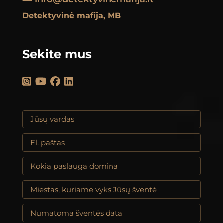
Detektyvinė mafija, MB
Sekite mus