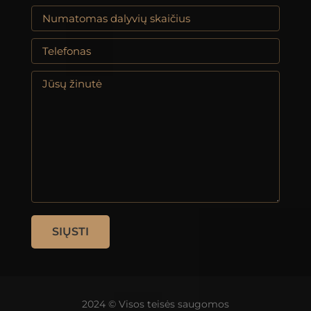
2024 © Visos teisės saugomos