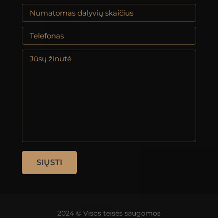
2024 © Visos teisės saugomos