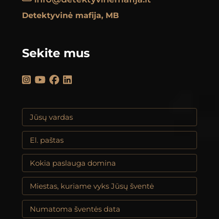
Detektyvinė mafija, MB
Sekite mus